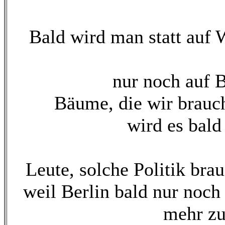
Bald wird man statt auf W
nur noch auf 
Bäume, die wir brauc
wird es bald
Leute, solche Politik brau
weil Berlin bald nur noch
mehr zu