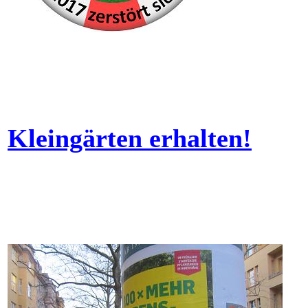
Kleingärten erhalten!