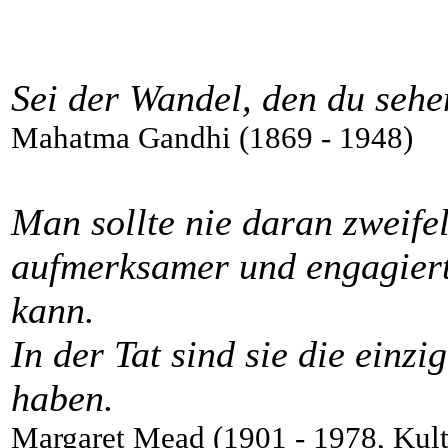
Sei der Wandel, den du sehen
Mahatma Gandhi (1869 - 1948)
Man sollte nie daran zweife
aufmerksamer und engagiert
kann.
In der Tat sind sie die einz
haben.
Margaret Mead (1901 - 1978, Kult