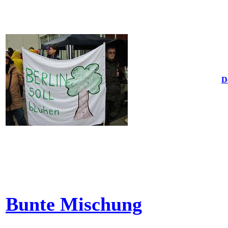
D
Bunte Mischung