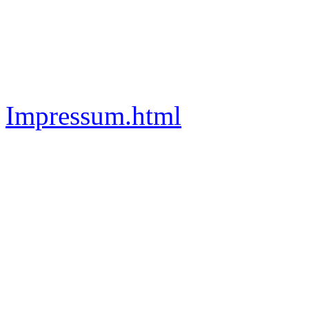
Impressum.html