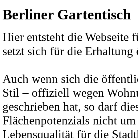
Berliner Gartentisch
Hier entsteht die Webseite 
setzt sich für die Erhaltung
Auch wenn sich die öffentl
Stil – offiziell wegen Woh
geschrieben hat, so darf d
Flächenpotenzials nicht um 
Lebensqualität für die Sta