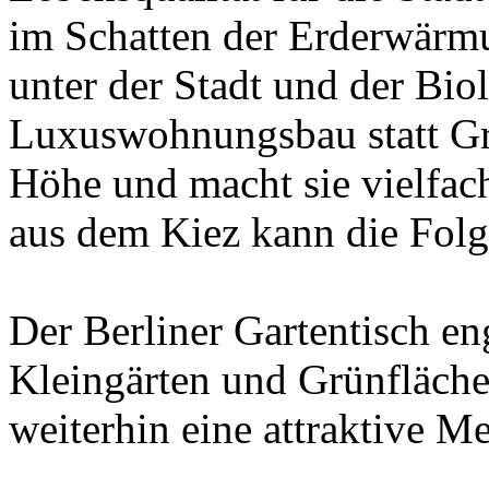
im Schatten der Erderwärm
unter der Stadt und der Bio
Luxuswohnungsbau statt Grü
Höhe und macht sie vielfac
aus dem Kiez kann die Folg
Der Berliner Gartentisch en
Kleingärten und Grünflächen
weiterhin eine attraktive M